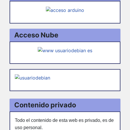
Acceso Nube
Contenido privado
Todo el contenido de esta web es privado, es de
uso personal.