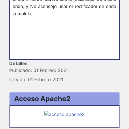
onda, y No aconsejo usar el rectificador de onda
completa.
Detalles
Publicado: 01 Febrero 2021
Creado: 01 Febrero 2021
Acceso Apache2