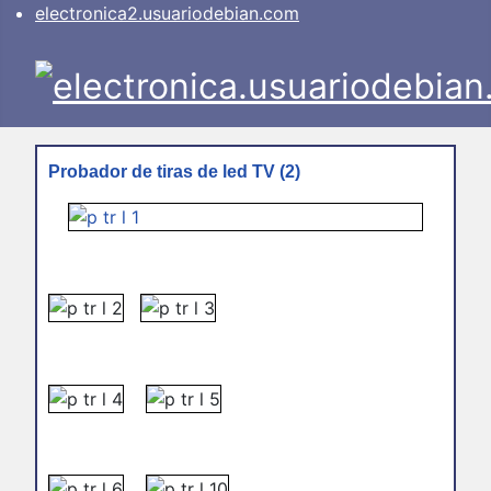
electronica2.usuariodebian.com
Probador de tiras de led TV (2)