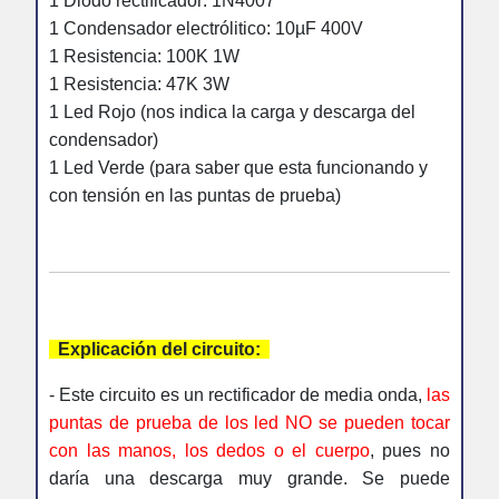
1 Diodo rectificador: 1N4007
1 Condensador electrólitico: 10µF 400V
1 Resistencia: 100K 1W
1 Resistencia: 47K 3W
1 Led Rojo (nos indica la carga y descarga del
condensador)
1 L
ed Verde (para saber que esta funcionando y
con tensión en las puntas de prueba)
Explicación del circuito:
- Este circuito es un rectificador de media onda,
las
puntas de prueba de los led NO se pueden tocar
con las manos, los dedos o el cuerpo
, pues no
daría una descarga muy grande. Se puede