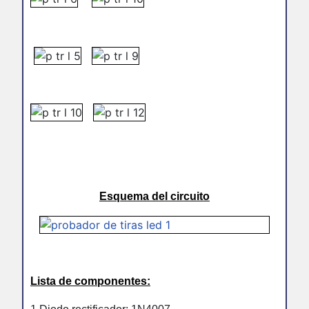
Esquema del circuito
Lista de componentes: