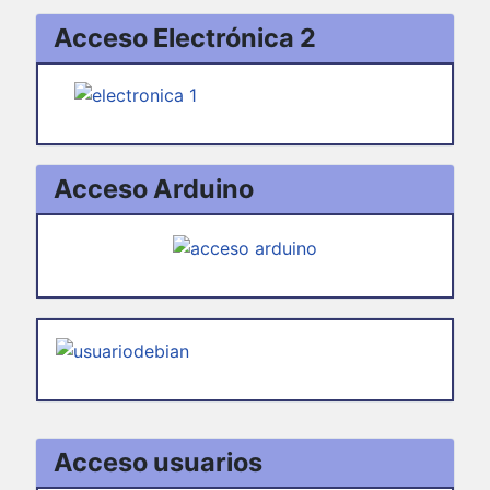
Acceso Electrónica 2
Acceso Arduino
Acceso usuarios