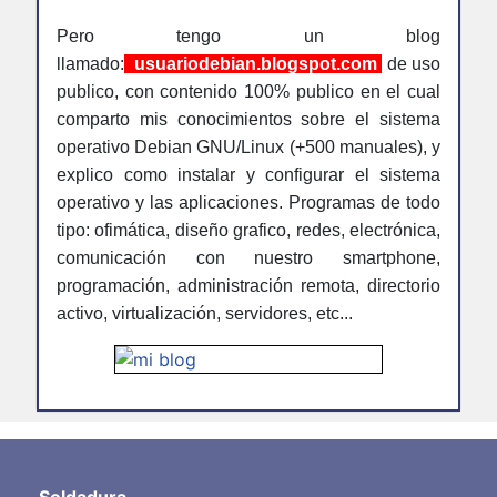
Pero tengo un blog
llamado:
usuariodebian.blogspot.com
de uso
publico, con contenido 100% publico en el cual
comparto mis conocimientos sobre el sistema
operativo Debian GNU/Linux (+500 manuales), y
explico como instalar y configurar el sistema
operativo y las aplicaciones. Programas de todo
tipo: ofimática, diseño grafico, redes, electrónica,
comunicación con nuestro smartphone,
programación, administración remota, directorio
activo, virtualización, servidores, etc...