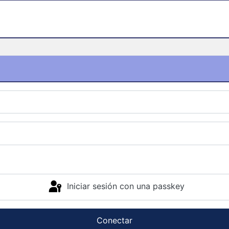
Iniciar sesión con una passkey
Conectar