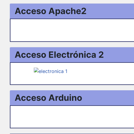
Acceso Apache2
Acceso Electrónica 2
Acceso Arduino