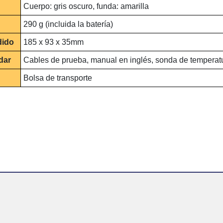
Cuerpo: gris oscuro, funda: amarilla
290 g (incluida la batería)
dido
185 x 93 x 35mm
dar
Cables de prueba, manual en inglés, sonda de temperat
Bolsa de transporte